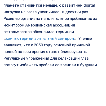
планете становится меньше: с развитием digital
нагрузка на глаза увеличилась в десятки раз.
Реакцию организма на длительное пребывание за
монитором Американская ассоциация
офтальмологов обозначила термином
«
компьютерный зрительный синдром
». Ученые
заявляют, что к 2050 году основной причиной
полной потери зрения станет близорукость.
Регулярные упражнения для релаксации глаз
помогут избежать проблем со зрением в будущем.