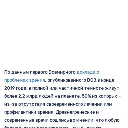
По данным первого Всемирного
доклада о
проблемах зрения
, опубликованного ВОЗ в конце
2019 года, в полной или частичной темноте живут
более 2,2 млрд людей на планете, 50% из которых –
из-за отсутствия своевременного лечения или
профилактики зрения. Древнегреческие и
современные врачи сошлись во мнении, что любую