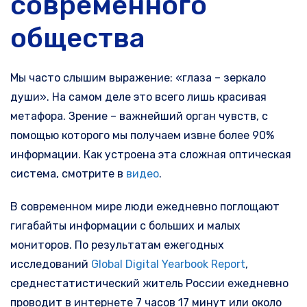
современного
общества
Мы часто слышим выражение: «глаза – зеркало
души». На самом деле это всего лишь красивая
метафора. Зрение – важнейший орган чувств, с
помощью которого мы получаем извне более 90%
информации. Как устроена эта сложная оптическая
система, смотрите в
видео
.
В современном мире люди ежедневно поглощают
гигабайты информации с больших и малых
мониторов. По результатам ежегодных
исследований
Global Digital Yearbook Report
,
среднестатистический житель России ежедневно
проводит в интернете 7 часов 17 минут или около