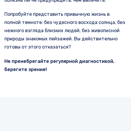
болезнь легче предупредить, чем вылечить.
Попробуйте представить привычную жизнь в
полной темноте: без чудесного восхода солнца, без
нежного взгляда близких людей, без живописной
природы знакомых пейзажей. Вы действительно
готовы от этого отказаться?
Не пренебрегайте регулярной диагностикой,
берегите зрение!