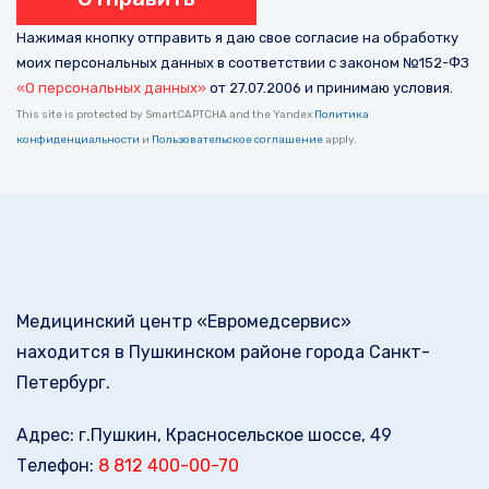
Нажимая кнопку отправить я даю свое согласие на обработку
моих персональных данных в соответствии с законом №152-ФЗ
«О персональных данных»
от 27.07.2006 и принимаю условия.
This site is protected by SmartCAPTCHA and the Yandex
Политика
конфиденциальности
и
Пользовательское соглашение
apply.
Медицинский центр «Евромедсервис»
находится в Пушкинском районе города Санкт-
Петербург.
Адрес: г.Пушкин, Красносельское шоссе, 49
Телефон:
8 812 400-00-70