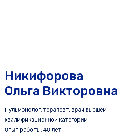
Никифорова
Ольга Викторовна
Пульмонолог, терапевт, врач высшей
квалификационной категории
Опыт работы: 40 лет