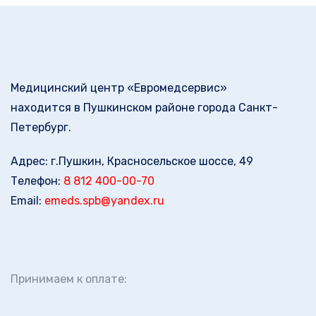
Медицинский центр «Евромедсервис»
находится в Пушкинском районе города Санкт-
Петербург.
Адрес: г.Пушкин, Красносельское шоссе, 49
Телефон:
8 812 400-00-70
Email:
emeds.spb@yandex.ru
Принимаем к оплате: