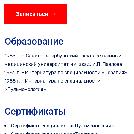
Записаться
Образование
1985 г. — Санкт-Петербургский государственный
медицинский университет им. акад. И.П. Павлова
1986 г. – Интернатура по специальности «Терапия»
1988 г. – Интернатура по специальности
«Пульмонология»
Сертификаты
Сертификат специалиста«Пульмонология»