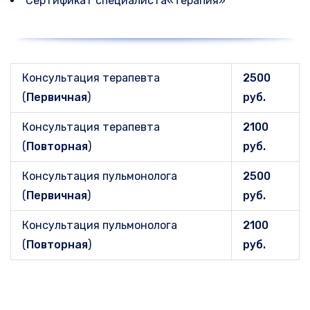
Сертификат специалиста«Терапия»
Консультация терапевта
2500
(
Первичная
)
руб.
Консультация терапевта
2100
(
Повторная
)
руб.
Консультация пульмонолога
2500
(
Первичная
)
руб.
Консультация пульмонолога
2100
(
Повторная
)
руб.