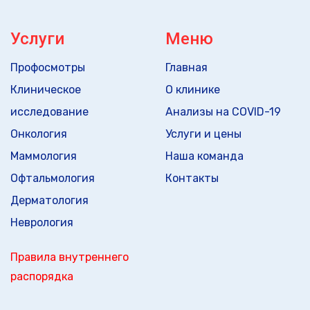
Услуги
Меню
Профосмотры
Главная
Клиническое
О клинике
исследование
Анализы на COVID-19
Онкология
Услуги и цены
Маммология
Наша команда
Офтальмология
Контакты
Дерматология
Неврология
Правила внутреннего
распорядка